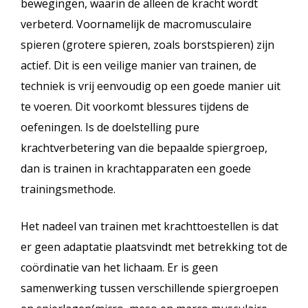
bewegingen, waarin de alleen de kracht wordt
verbeterd. Voornamelijk de macromusculaire
spieren (grotere spieren, zoals borstspieren) zijn
actief. Dit is een veilige manier van trainen, de
techniek is vrij eenvoudig op een goede manier uit
te voeren. Dit voorkomt blessures tijdens de
oefeningen. Is de doelstelling pure
krachtverbetering van die bepaalde spiergroep,
dan is trainen in krachtapparaten een goede
trainingsmethode.
Het nadeel van trainen met krachttoestellen is dat
er geen adaptatie plaatsvindt met betrekking tot de
coördinatie van het lichaam. Er is geen
samenwerking tussen verschillende spiergroepen