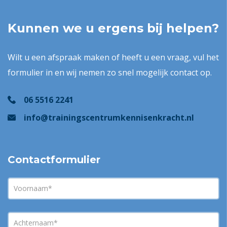
Kunnen we u ergens bij helpen?
Wilt u een afspraak maken of heeft u een vraag, vul het
formulier in en wij nemen zo snel mogelijk contact op.
06 5516 2241
info@trainingscentrumkennisenkracht.nl
Contactformulier