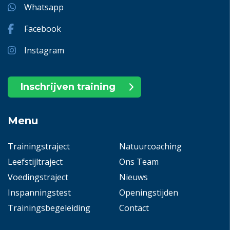
Whatsapp
Facebook
Instagram
Inschrijven training
Menu
Trainingstraject
Natuurcoaching
Leefstijltraject
Ons Team
Voedingstraject
Nieuws
Inspanningstest
Openingstijden
Trainingsbegeleiding
Contact