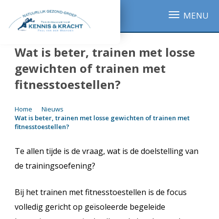
MENU
Wat is beter, trainen met losse
gewichten of trainen met
fitnesstoestellen?
Home
Nieuws
Wat is beter, trainen met losse gewichten of trainen met
fitnesstoestellen?
Te allen tijde is de vraag, wat is de doelstelling van
de trainingsoefening?
Bij het trainen met fitnesstoestellen is de focus
volledig gericht op geïsoleerde begeleide