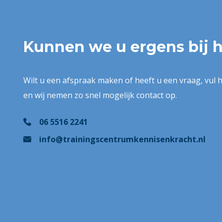
Kunnen we u ergens bij 
Wilt u een afspraak maken of heeft u een vraag, vul h
en wij nemen zo snel mogelijk contact op.
06 5516 2241
info@trainingscentrumkennisenkracht.nl