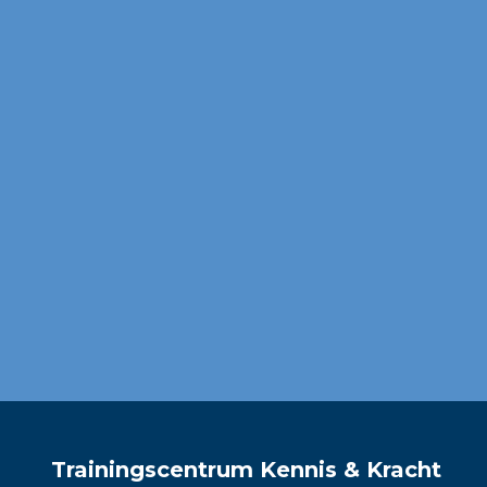
Trainingscentrum Kennis & Kracht