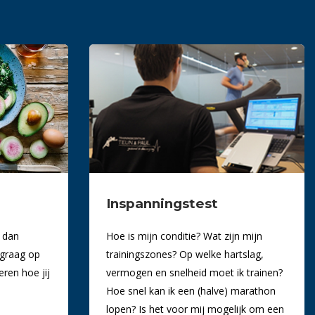
Inspanningstest
 dan
Hoe is mijn conditie? Wat zijn mijn
 graag op
trainingszones? Op welke hartslag,
ren hoe jij
vermogen en snelheid moet ik trainen?
Hoe snel kan ik een (halve) marathon
lopen? Is het voor mij mogelijk om een