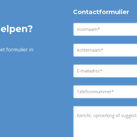
Contactformulier
helpen?
et formulier in