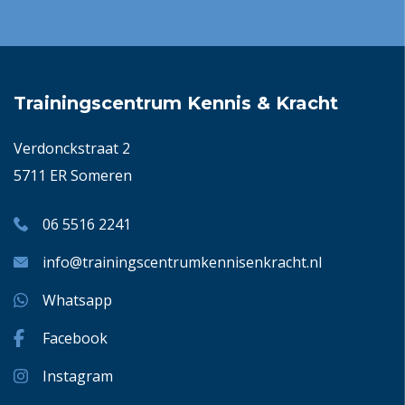
Trainingscentrum Kennis & Kracht
Verdonckstraat 2
5711 ER Someren
06 5516 2241
info@trainingscentrumkennisenkracht.nl
Whatsapp
Facebook
Instagram