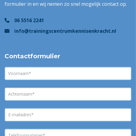
formulier in en wij nemen zo snel mogelijk contact op.
06 5516 2241
info@trainingscentrumkennisenkracht.nl
Contactformulier