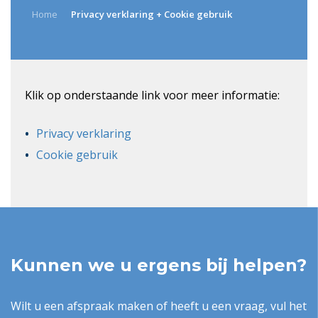
Home
Privacy verklaring + Cookie gebruik
Klik op onderstaande link voor meer informatie:
Privacy verklaring
Cookie gebruik
Kunnen we u ergens bij helpen?
Wilt u een afspraak maken of heeft u een vraag, vul het