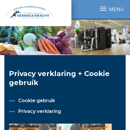
MENU
Privacy verklaring + Cookie
gebruik
Cookie gebruik
Privacy verklaring